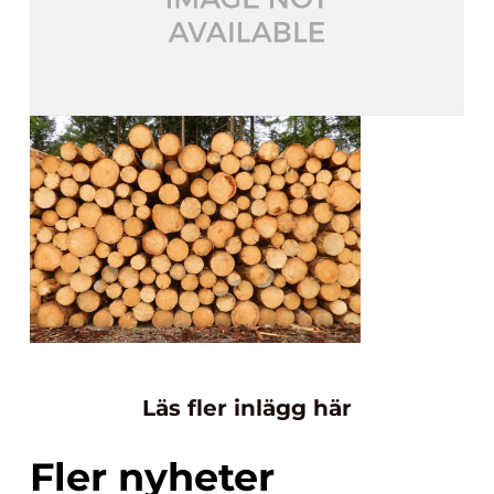
Läs fler inlägg här
Fler nyheter