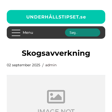
UNDERHÅLLSTIPSET.
se
Menu
skogsavverkning
02 september 2025
admin