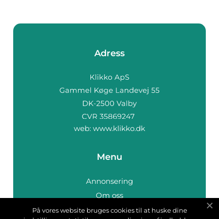
Adress
web:
www.klikko.dk
Menu
Annonsering
Om oss
Cookies
På vores website bruges cookies til at huske dine