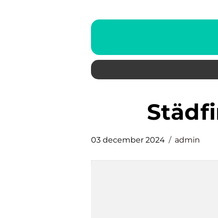
Städ
03 december 2024
admin