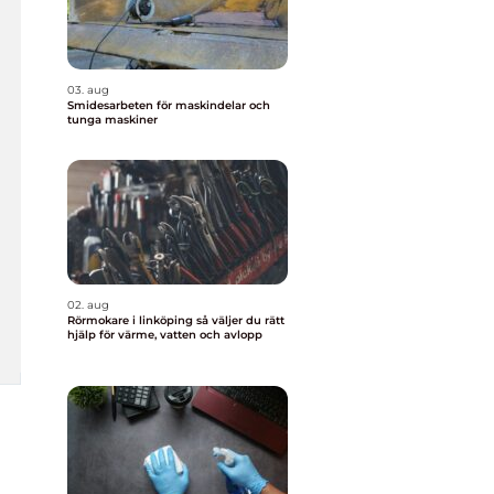
03. aug
Smidesarbeten för maskindelar och
tunga maskiner
02. aug
Rörmokare i linköping så väljer du rätt
hjälp för värme, vatten och avlopp