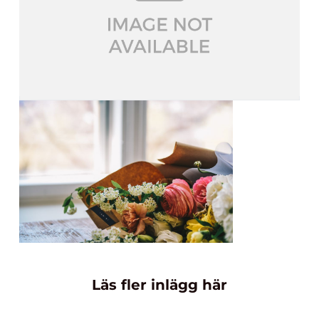
Läs fler inlägg här