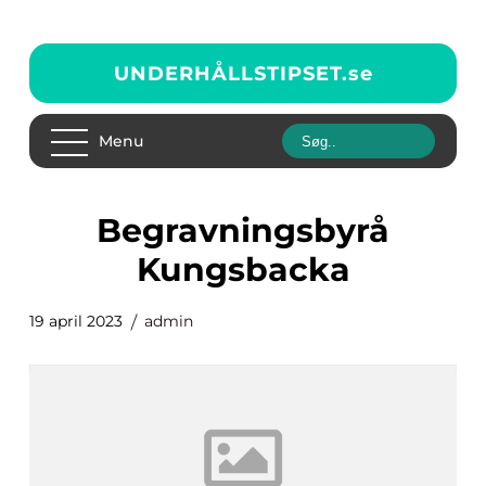
UNDERHÅLLSTIPSET.
se
Menu
begravningsbyrå
Kungsbacka
19 april 2023
admin